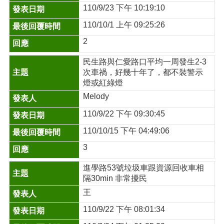
110/9/23 下午 10:19:10
110/10/1 上午 09:25:26
2
民生路與仁愛路口平均一周發生2-3
次車禍，好幾十年了，都不裝警示
燈或紅綠燈
Melody
110/9/22 下午 09:30:45
110/10/15 下午 04:49:06
3
進學路53號垃圾車跟資源回收車相
隔30min 非常擾民
王
110/9/22 下午 08:01:34