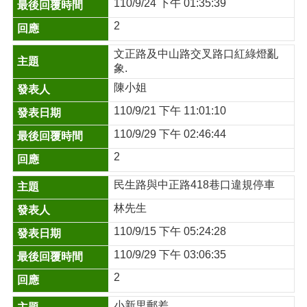
110/9/24 下午 01:35:39
2
文正路及中山路交叉路口紅綠燈亂
象.
陳小姐
110/9/21 下午 11:01:10
110/9/29 下午 02:46:44
2
民生路與中正路418巷口違規停車
林先生
110/9/15 下午 05:24:28
110/9/29 下午 03:06:35
2
小新里郵差