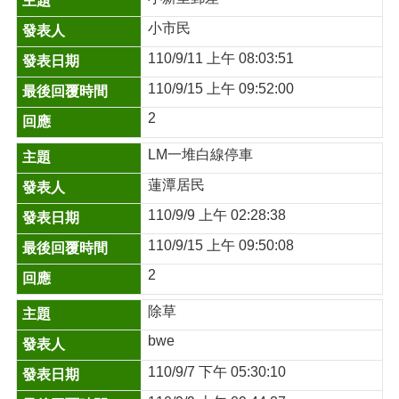
小市民
110/9/11 上午 08:03:51
110/9/15 上午 09:52:00
2
LM一堆白線停車
蓮潭居民
110/9/9 上午 02:28:38
110/9/15 上午 09:50:08
2
除草
bwe
110/9/7 下午 05:30:10