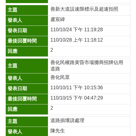
善新大道設速限標示及超速拍照
盧宸緯
110/10/24 下午 11:19:28
110/10/28 上午 11:18:12
2
善化民權路黃昏市場攤商招牌佔用
道路
善化民眾
110/10/11 下午 10:15:36
110/10/15 下午 04:47:29
2
道路損壞請處理
陳先生