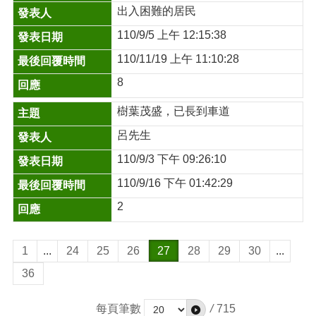
出入困難的居民
110/9/5 上午 12:15:38
110/11/19 上午 11:10:28
8
樹葉茂盛，已長到車道
呂先生
110/9/3 下午 09:26:10
110/9/16 下午 01:42:29
2
1
...
24
25
26
27
28
29
30
...
36
每頁筆數
/
715