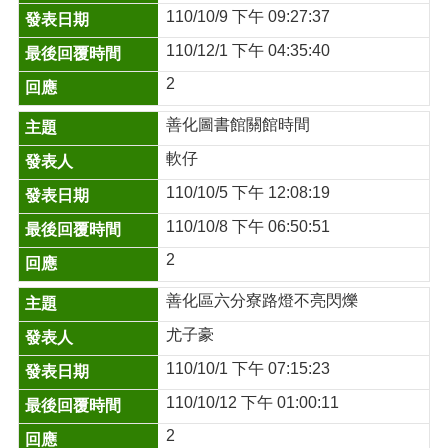
110/10/9 下午 09:27:37
110/12/1 下午 04:35:40
2
善化圖書館關館時間
軟仔
110/10/5 下午 12:08:19
110/10/8 下午 06:50:51
2
善化區六分寮路燈不亮閃爍
尤子豪
110/10/1 下午 07:15:23
110/10/12 下午 01:00:11
2