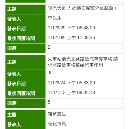
陽光大道 吉德堡安親班停車亂象！
李先生
110/9/29 下午 08:48:09
110/10/5 上午 11:08:36
2
火車站前光文路路邊汽車停車格.請
求將路邊車格還給汽車使用
JI
110/9/24 下午 05:33:29
111/1/13 上午 09:35:18
5
雜草叢生
善化市民