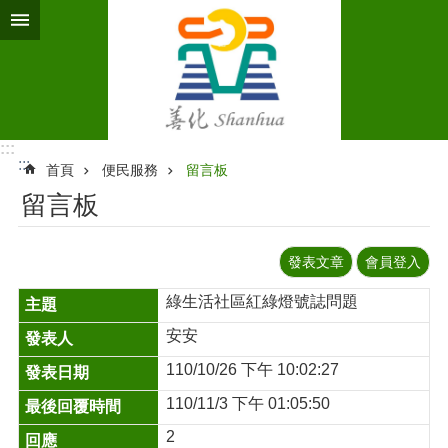
跳到主要內容區塊
:::
:::
首頁
便民服務
留言板
留言板
發表文章
會員登入
綠生活社區紅綠燈號誌問題
安安
110/10/26 下午 10:02:27
110/11/3 下午 01:05:50
2