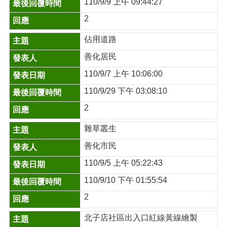
110/9/9 上午 09:44:27
2
佔用道路
善化居民
110/9/7 上午 10:06:00
110/9/29 下午 03:08:10
2
雜草叢生
善化市民
110/9/5 上午 05:22:43
110/9/10 下午 01:55:54
2
北子店社區出入口紅線黃線繪製