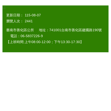
:::
更新日期：
115-08-07
瀏覽人次：
2441
臺南市善化區公所 地址：741001台南市善化區建國路190號
電話：06-5837226-9
【上班時間:上午08:00-12:00；下午13:30-17:30】