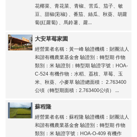
花椰菜、青花菜、青椒、苦瓜、茄子、敏
豆、甜椒(彩椒) 、番茄、絲瓜、秋葵、胡蘿
蔔(紅蘿蔔) 、馬鈴薯、蘿...
大安草莓家園
經營業者名稱：黃一峰 驗證機構：財團法人
和諧有機農業基金會 驗證別：轉型期 作物
類別：米 驗證別：轉型期 驗證字號：HOA-
C-524 有機作物：水稻、荔枝、草莓、玉
米、秋葵、小麥草 驗證總面積： 2.763400
公頃（轉型期面積：2.763400公頃） ...
蘇程隆
經營業者名稱：蘇程隆 驗證機構：財團法人
和諧有機農業基金會 驗證別：轉型期 作物
類別：米 驗證字號：HOA-O-409 有機作