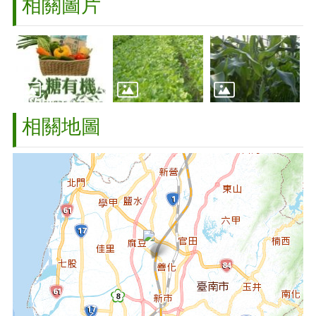
相關圖片
相關地圖