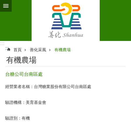
跳到主要內容區塊
:::
:::
首頁
善化采風
有機農場
有機農場
台糖公司台南區處
經營業者名稱：台灣糖業股份有限公司台南區處
驗證機構：美育基金會
驗證別：有機