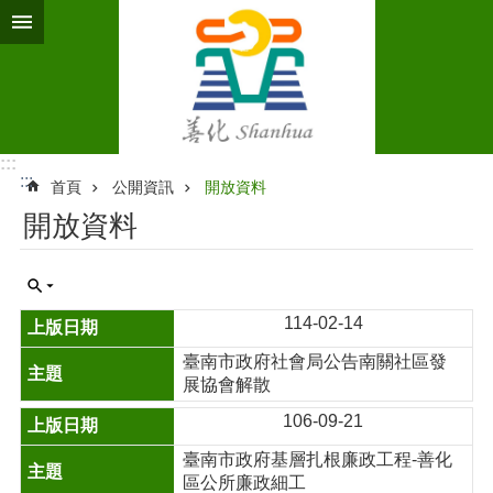
跳到主要內容區塊
:::
:::
首頁
公開資訊
開放資料
開放資料
114-02-14
臺南市政府社會局公告南關社區發
展協會解散
106-09-21
臺南市政府基層扎根廉政工程-善化
區公所廉政細工