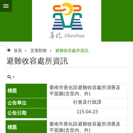
跳到主要內容區塊
:::
:::
首頁
災害防救
避難收容處所資訊
避難收容處所資訊
臺南市善化區避難收容處所清冊及
平面圖(含室內、外)
社會及行政課
115-04-23
臺南市善化區避難收容處所清冊及
平面圖(含室內、外)