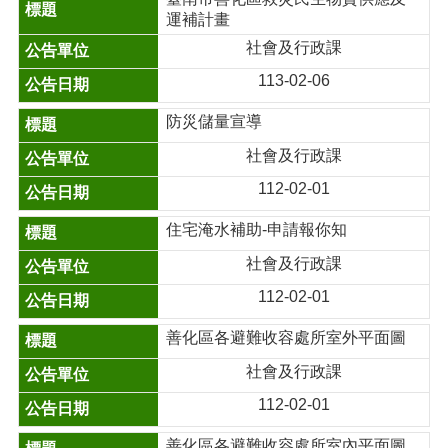
運補計畫
社會及行政課
113-02-06
防災儲量宣導
社會及行政課
112-02-01
住宅淹水補助-申請報你知
社會及行政課
112-02-01
善化區各避難收容處所室外平面圖
社會及行政課
112-02-01
善化區各避難收容處所室內平面圖