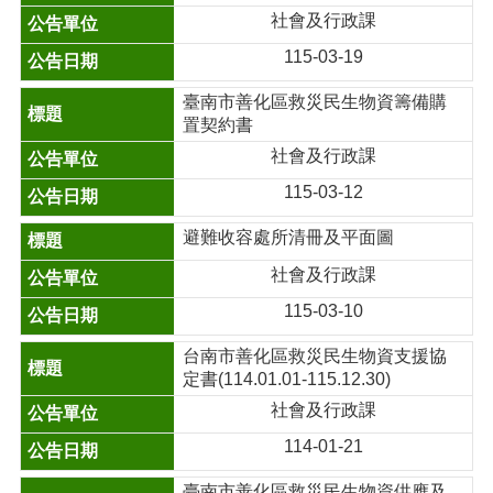
社會及行政課
115-03-19
臺南市善化區救災民生物資籌備購
置契約書
社會及行政課
115-03-12
避難收容處所清冊及平面圖
社會及行政課
115-03-10
台南市善化區救災民生物資支援協
定書(114.01.01-115.12.30)
社會及行政課
114-01-21
臺南市善化區救災民生物資供應及