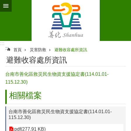
跳到主要內容區塊
:::
:::
首頁
災害防救
避難收容處所資訊
避難收容處所資訊
台南市善化區救災民生物資支援協定書(114.01.01-
115.12.30)
相關檔案
台南市善化區救災民生物資支援協定書(114.01.01-
115.12.30)
pdf(277.91 KB)