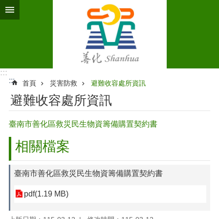
跳到主要內容區塊
:::
:::
首頁
災害防救
避難收容處所資訊
避難收容處所資訊
臺南市善化區救災民生物資籌備購置契約書
相關檔案
臺南市善化區救災民生物資籌備購置契約書
pdf(1.19 MB)