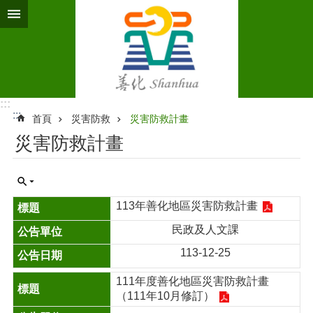
跳到主要內容區塊
:::
:::
首頁
災害防救
災害防救計畫
災害防救計畫
113年善化地區災害防救計畫
民政及人文課
113-12-25
111年度善化地區災害防救計畫
（111年10月修訂）