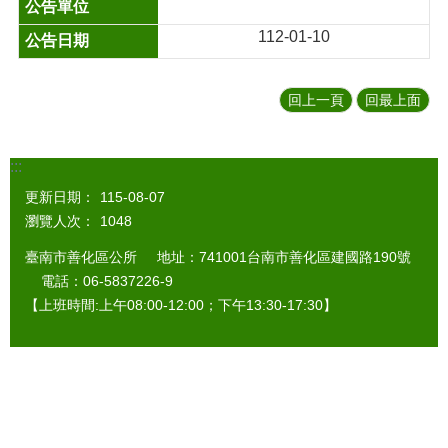
112-01-10
回上一頁
回最上面
:::
更新日期：
115-08-07
瀏覽人次：
1048
臺南市善化區公所 地址：741001台南市善化區建國路190號
電話：06-5837226-9
【上班時間:上午08:00-12:00；下午13:30-17:30】