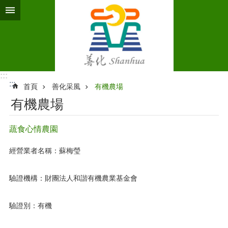
跳到主要內容區塊
:::
:::
首頁
善化采風
有機農場
有機農場
蔬食心情農園
經營業者名稱：蘇梅瑩
驗證機構：財團法人和諧有機農業基金會
驗證別：有機