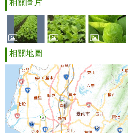
相關圖片
相關地圖