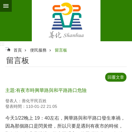
跳到主要內容區塊
:::
:::
首頁
便民服務
留言板
留言板
回覆文章
主題:有夜市時興華路與和平路路口危險
發表人：善化平民百姓
發表時間：110-01-22 21:05
今天1/22晚上 19：40左右，興華路與和平路口發生車禍，
因為那個路口是閃黃燈，所以只要是遇到有夜市的時候，