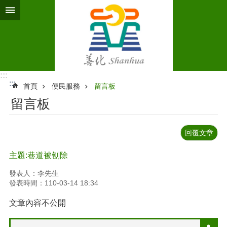
跳到主要內容區塊
:::
:::
首頁
便民服務
留言板
留言板
回覆文章
主題:巷道被刨除
發表人：李先生
發表時間：110-03-14 18:34
文章內容不公開