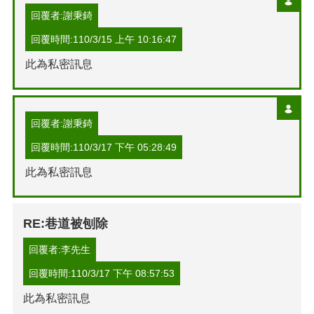
回覆者:謝秉錡
回覆時間:110/3/15 上午 10:16:47
此為私密訊息
回覆者:謝秉錡
回覆時間:110/3/17 下午 05:28:49
此為私密訊息
RE:巷道被刨除
回覆者:李先生
回覆時間:110/3/17 下午 08:57:53
此為私密訊息