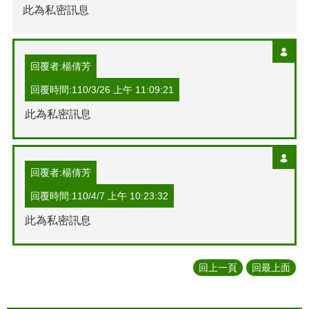
此為私密訊息
回覆者:楊倩芳
回覆時間:110/3/26 上午 11:09:21
此為私密訊息
回覆者:楊倩芳
回覆時間:110/4/7 上午 10:23:32
此為私密訊息
回上一頁
回最上面