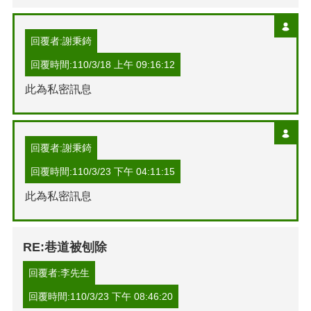
回覆者:謝秉錡
回覆時間:110/3/18 上午 09:16:12
此為私密訊息
回覆者:謝秉錡
回覆時間:110/3/23 下午 04:11:15
此為私密訊息
RE:巷道被刨除
回覆者:李先生
回覆時間:110/3/23 下午 08:46:20