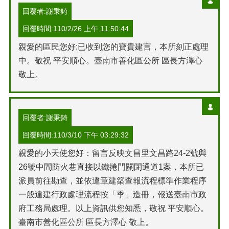
回覆者:謝秉錡
回覆時間:110/2/26 上午 11:50:44
親愛的區民您好:已收到您的寶貴建言，本所刻正處理
中。敬祝 平安順心。臺南市善化區公所 區長方澤心
敬上。
回覆者:謝秉錡
回覆時間:110/3/10 下午 03:29:32
親愛的小天使您好：留言反映文昌里文昌路24-2號與
26號中間防火巷直接以鐵捲門關閉通道1案，本所已
派員前往勘查，並依違章建築查報流程標準作業程序
一般違建行政處理流程按「季」造冊，報送臺南市政
府工務局處理。以上資訊供您知悉，敬祝 平安順心。
臺南市善化區公所 區長方澤心 敬上。