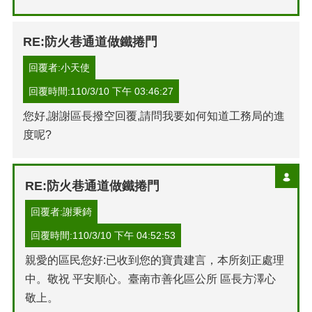
RE:防火巷通道做鐵捲門
回覆者:小天使
回覆時間:110/3/10 下午 03:46:27
您好,謝謝區長撥空回覆,請問我要如何知道工務局的進
度呢?
RE:防火巷通道做鐵捲門
回覆者:謝秉錡
回覆時間:110/3/10 下午 04:52:53
親愛的區民您好:已收到您的寶貴建言，本所刻正處理
中。敬祝 平安順心。臺南市善化區公所 區長方澤心
敬上。