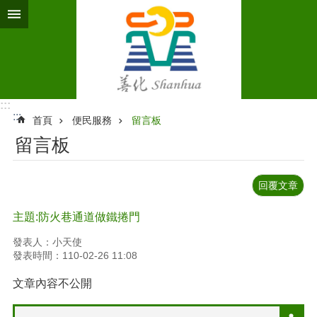
跳到主要內容區塊
:::
:::
首頁
便民服務
留言板
留言板
回覆文章
主題:防火巷通道做鐵捲門
發表人：小天使
發表時間：110-02-26 11:08
文章內容不公開