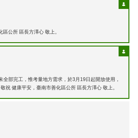
區公所 區長方澤心 敬上。
未全部完工，惟考量地方需求，於3月19日起開放使用，
祝 健康平安，臺南市善化區公所 區長方澤心 敬上。