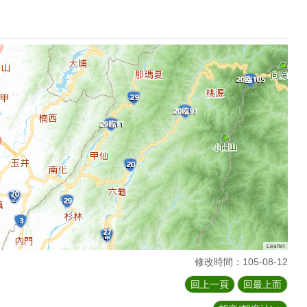
Leaflet
修改時間：105-08-12
回上一頁
回最上面