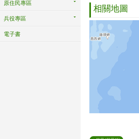
原住民專區
相關地圖
兵役專區
電子書