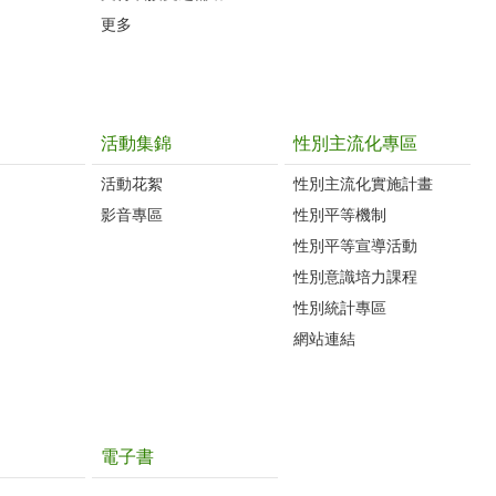
更多
活動集錦
性別主流化專區
活動花絮
性別主流化實施計畫
影音專區
性別平等機制
性別平等宣導活動
性別意識培力課程
性別統計專區
網站連結
電子書