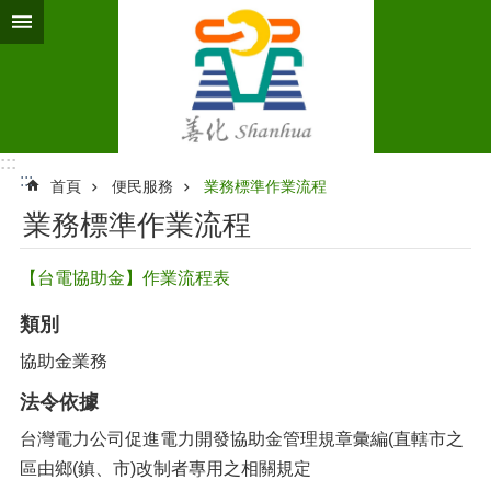
跳到主要內容區塊
:::
:::
首頁
便民服務
業務標準作業流程‭
業務標準作業流程‭
【台電協助金】作業流程表
類別
協助金業務
法令依據
台灣電力公司促進電力開發協助金管理規章彙編(直轄市之
區由鄉(鎮、市)改制者專用之相關規定