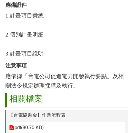
應備證件
1.計畫項目彙總
2.個別計畫明細
3.計畫項目說明
注意事項
應依據「台電公司促進電力開發執行要點」及相
關法令規定辦理採購及執行。
相關檔案
【台電協助金】作業流程表
pdf(80.70 KB)