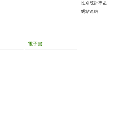
性別統計專區
網站連結
電子書