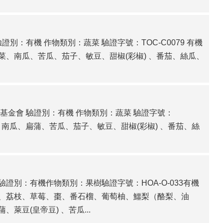
：有機 作物類別：蔬菜 驗證字號：TOC-C0079 有機
、南瓜、苦瓜、茄子、敏豆、甜椒(彩椒) 、番茄、絲瓜、
基金會 驗證別：有機 作物類別：蔬菜 驗證字號：
椒、南瓜、扁蒲、苦瓜、茄子、敏豆、甜椒(彩椒) 、番茄、絲
別：有機作物類別：果樹驗證字號：HOA-O-033有機
、荔枝、草莓、棗、番石榴、葡萄柚、鱷梨（酪梨、油
豆(皇帝豆) 、苦瓜...