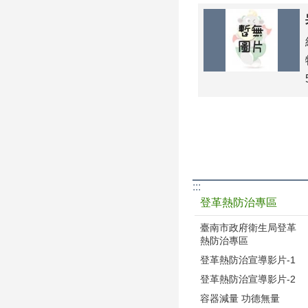
:::
登革熱防治專區
臺南市政府衛生局登革
熱防治專區
登革熱防治宣導影片-1
登革熱防治宣導影片-2
容器減量 功德無量