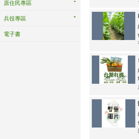
原住民專區
兵役專區
電子書