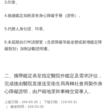
3.印章。
4.後續鑑定加附原有身心障礙手冊（證明）。
5.代辦人身分證、印章。
6.未屆期自行申請變更（含原障礙等級改變或新增鑑定障
礙類別）加附診斷證明書。
二、攜帶鑑定表至指定醫院作鑑定及需求評估，
完成後由醫院直接送至衛生局再轉社會局製作身
心障礙證明，由戶籍地里幹事轉交當事人。
上版日期：104-03-26
下版日期：119-03-31
修改時間：104-03-26