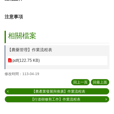
注意事項
相關檔案
【農藥管理】作業流程表
pdf(122.75 KB)
修改時間：113-04-19
回上一頁
回最上面
【農產業發展與推廣】作業流程表
【行道樹修剪工作】作業流程表