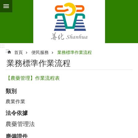
跳到主要內容區塊
:::
:::
首頁
便民服務
業務標準作業流程‭
業務標準作業流程‭
【農藥管理】作業流程表
類別
農業作業
法令依據
農藥管理法
應備證件