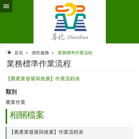
跳到主要內容區塊
:::
:::
首頁
便民服務
業務標準作業流程‭
業務標準作業流程‭
【農產業發展與推廣】作業流程表
類別
農業作業
相關檔案
【農產業發展與推廣】作業流程表