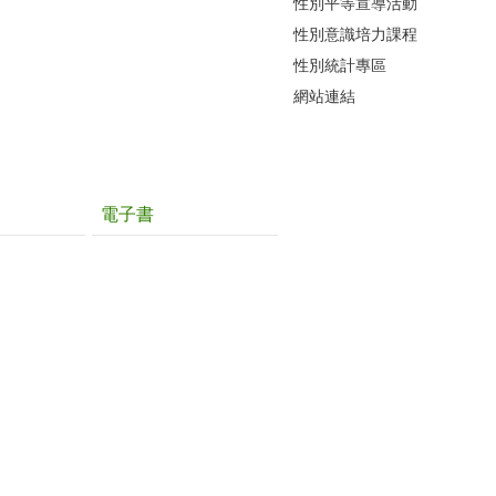
性別平等宣導活動
性別意識培力課程
性別統計專區
網站連結
電子書