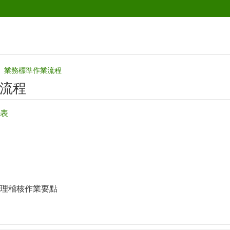
業務標準作業流程‭
流程‭
表
理稽核作業要點