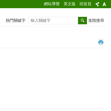
網站導覽
英文版
回首頁
搜尋
熱門關鍵字
進階搜尋