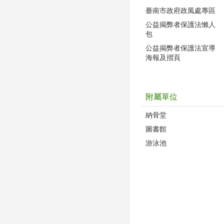
臺南市政府政風處專區
公益揭弊者保護法懶人
包
公益揭弊者保護法宣導
海報及摺頁
附屬單位
納骨堂
圖書館
游泳池