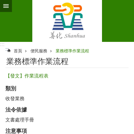
跳到主要內容區塊
:::
:::
首頁
便民服務
業務標準作業流程‭
業務標準作業流程‭
【發文】作業流程表
類別
收發業務
法令依據
文書處理手冊
注意事項