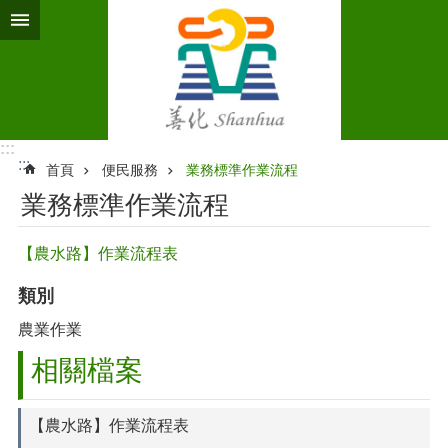
跳到主要內容區塊
:::
:::
首頁
便民服務
業務標準作業流程‭
業務標準作業流程‭
【農水路】作業流程表
類別
農業作業
相關檔案
【農水路】作業流程表