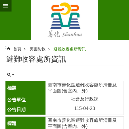
跳到主要內容區塊
:::
:::
首頁
災害防救
避難收容處所資訊
避難收容處所資訊
臺南市善化區避難收容處所清冊及
平面圖(含室內、外)
社會及行政課
115-04-23
臺南市善化區避難收容處所清冊及
平面圖(含室內、外)