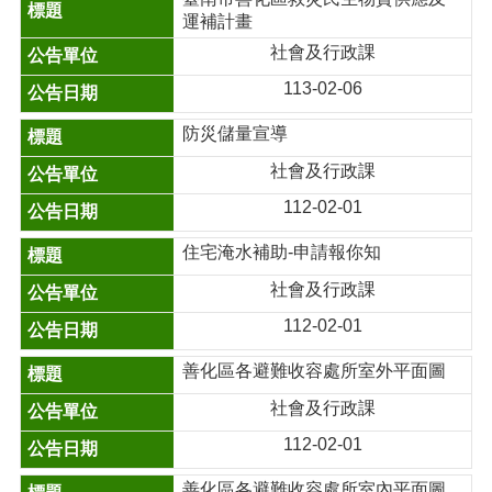
運補計畫
社會及行政課
113-02-06
防災儲量宣導
社會及行政課
112-02-01
住宅淹水補助-申請報你知
社會及行政課
112-02-01
善化區各避難收容處所室外平面圖
社會及行政課
112-02-01
善化區各避難收容處所室內平面圖