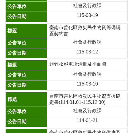
社會及行政課
115-03-19
臺南市善化區救災民生物資籌備購
置契約書
社會及行政課
115-03-12
避難收容處所清冊及平面圖
社會及行政課
115-03-10
台南市善化區救災民生物資支援協
定書(114.01.01-115.12.30)
社會及行政課
114-01-21
臺南市善化區救災民生物資供應及