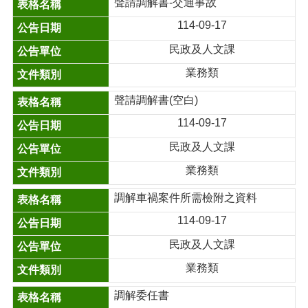
聲請調解書-交通事故
114-09-17
民政及人文課
業務類
聲請調解書(空白)
114-09-17
民政及人文課
業務類
調解車禍案件所需檢附之資料
114-09-17
民政及人文課
業務類
調解委任書