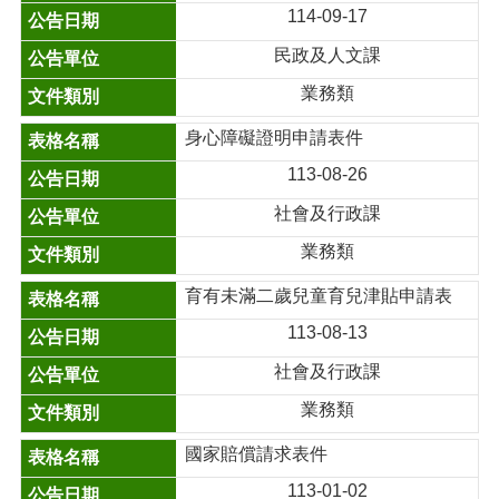
114-09-17
民政及人文課
業務類
身心障礙證明申請表件
113-08-26
社會及行政課
業務類
育有未滿二歲兒童育兒津貼申請表
113-08-13
社會及行政課
業務類
國家賠償請求表件
113-01-02