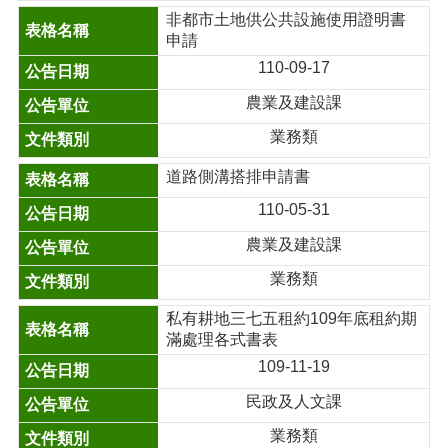
非都市土地供公共設施使用證明書
申請
110-09-17
農業及建設課
業務類
道路側溝搭排申請書
110-05-31
農業及建設課
業務類
私有耕地三七五租約109年底租約期
滿處理各式書表
109-11-19
民政及人文課
業務類