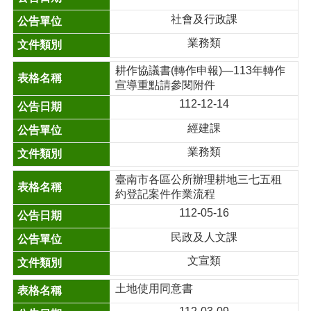
社會及行政課
業務類
耕作協議書(轉作申報)—113年轉作
宣導重點請參閱附件
112-12-14
經建課
業務類
臺南市各區公所辦理耕地三七五租
約登記案件作業流程
112-05-16
民政及人文課
文宣類
土地使用同意書