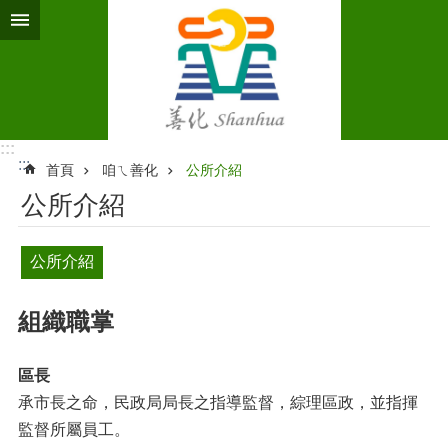
跳到主要內容區塊
:::
:::
首頁
咱ㄟ善化
公所介紹
公所介紹
公所介紹
組織職掌
區長
承市長之命，民政局局長之指導監督，綜理區政，並指揮
監督所屬員工。