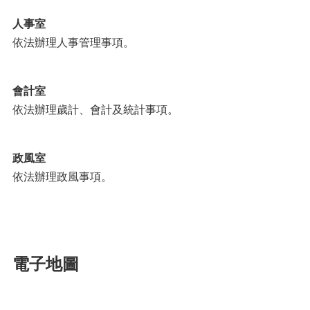
人事室
依法辦理人事管理事項。
會計室
依法辦理歲計、會計及統計事項。
政風室
依法辦理政風事項。
電子地圖