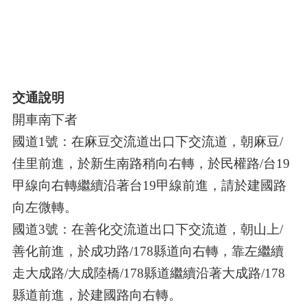
交通說明
開車南下者
國道1號：在麻豆交流道出口下交流道，朝麻豆/
佳里前進，於新生南路稍向右轉，於民權路/台19
甲線向右轉繼續沿著台19甲線前進，請於建國路
向左微轉。
國道3號：在善化交流道出口下交流道，朝山上/
善化前進，於成功路/178縣道向右轉，靠左繼續
走大成路/大成陸橋/178縣道繼續沿著大成路/178
縣道前進，於建國路向右轉。