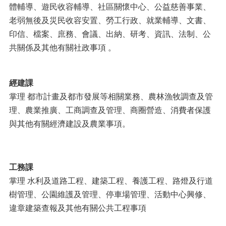
體輔導、遊民收容輔導、社區關懷中心、公益慈善事業、
老弱無後及災民收容安置、勞工行政、就業輔導、文書、
印信、檔案、庶務、會議、出納、研考、資訊、法制、公
共關係及其他有關社政事項 。
經建
課
掌理 都市計畫及都市發展等相關業務、農林漁牧調查及管
理、農業推廣、工商調查及管理、商圈營造、消費者保護
與其他有關經濟建設及農業事項。
工務課
掌理 水利及道路工程、建築工程、養護工程、路燈及行道
樹管理、公園維護及管理、停車場管理、活動中心興修、
違章建築查報及其他有關公共工程事項