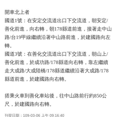
開車北上者
國道1號：在安定交流道出口下交流道，朝安定/
善化前進，向右轉，朝178縣道前進，
接著走中山
路/台19甲線繼續沿著中山路前進，於建國路向左
轉。
國道3號：在善化交流道出口下交流道，朝山上/
善化前進，於成功路/178縣道向右轉，靠左繼續
走大成路/大成陸橋/178縣道繼續沿著大成路/178
縣道前進，於建國路向右轉。
搭乘火車到善化車站後，往中山路前行約850公
尺，於建國路向右轉。
刊登日期：109-03-06 上午 09:16:40