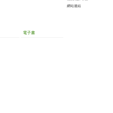
網站連結
電子書