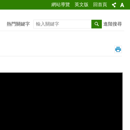
網站導覽
英文版
回首頁
搜尋
熱門關鍵字
進階搜尋