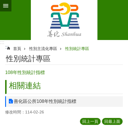
跳到主要內容區塊
:::
:::
首頁
性別主流化專區
性別統計專區
性別統計專區
108年性別統計指標
相關連結
善化區公所108年性別統計指標
修改時間：114-02-26
回上一頁
回最上面