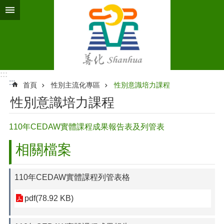
跳到主要內容區塊
:::
:::
首頁
性別主流化專區
性別意識培力課程
性別意識培力課程
110年CEDAW實體課程成果報告表及列管表
相關檔案
110年CEDAW實體課程列管表格
pdf(78.92 KB)