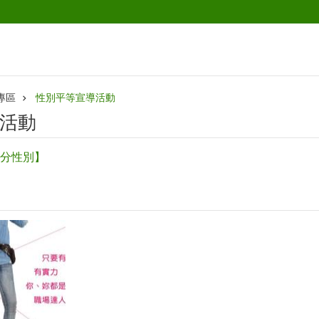
專區
性別平等宣導活動
活動
分性別】