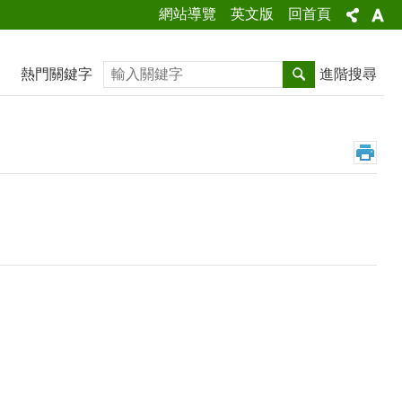
網站導覽
英文版
回首頁
搜尋
熱門關鍵字
進階搜尋