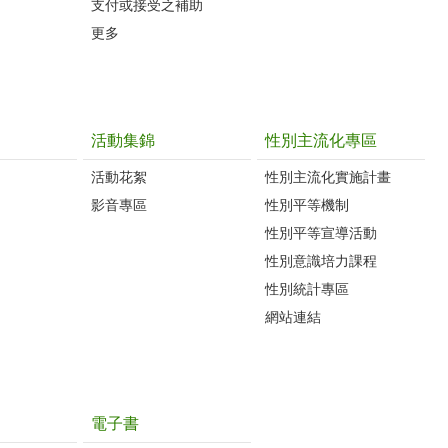
支付或接受之補助
更多
活動集錦
性別主流化專區
活動花絮
性別主流化實施計畫
影音專區
性別平等機制
性別平等宣導活動
性別意識培力課程
性別統計專區
網站連結
電子書