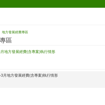
地方發展經費專區
專區
-3月地方發展經費(含專案)執行情形
月-3月地方發展經費(含專案)執行情形