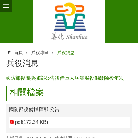
跳到主要內容區塊
:::
:::
首頁
兵役專區
兵役消息
兵役消息
國防部後備指揮部公告後備軍人屆滿服役限齡除役年次
相關檔案
國防部後備指揮部 公告
pdf(172.34 KB)