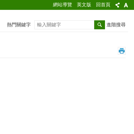
網站導覽
英文版
回首頁
搜尋
熱門關鍵字
進階搜尋