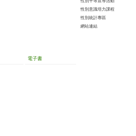
性別平等宣導活動
性別意識培力課程
性別統計專區
網站連結
電子書