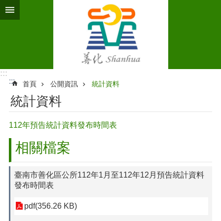
跳到主要內容區塊
:::
:::
首頁
公開資訊
統計資料
統計資料
112年預告統計資料發布時間表
相關檔案
臺南市善化區公所112年1月至112年12月預告統計資料
發布時間表
pdf(356.26 KB)