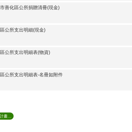
市善化區公所捐贈清冊(現金)
區公所支出明細(現金)
區公所支出明細表(物資)
化區公所支出明細表-名冊如附件
畫...