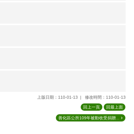
上版日期：110-01-13
修改時間：110-01-13
回上一頁
回最上面
善化區公所109年被動收受捐贈...