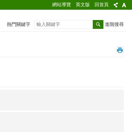
網站導覽
英文版
回首頁
搜尋
熱門關鍵字
進階搜尋