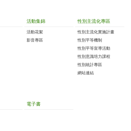
活動集錦
性別主流化專區
活動花絮
性別主流化實施計畫
影音專區
性別平等機制
性別平等宣導活動
性別意識培力課程
性別統計專區
網站連結
電子書