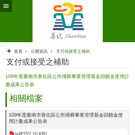
跳到主要內容區塊
:::
:::
首頁
公開資訊
支付或接受之補助
支付或接受之補助
109年度臺南市善化區公所殯葬事業管理基金回饋金使用計
畫成果公告表
相關檔案
109年度臺南市善化區公所殯葬事業管理基金回饋金使
用計畫成果公告表
pdf(252.10 KB)