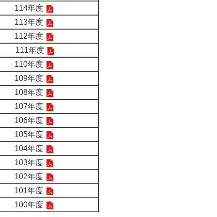
114年度
113年度
112年度
111年度
110年度
109年度
108年度
107年度
106年度
105年度
104年度
103年度
102年度
101年度
100年度