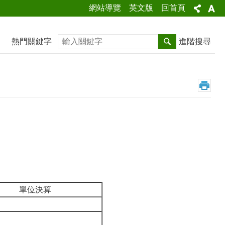
網站導覽
英文版
回首頁
搜尋
熱門關鍵字
進階搜尋
單位決算