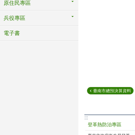
原住民專區
兵役專區
電子書
臺南市總預決算資料
:::
登革熱防治專區