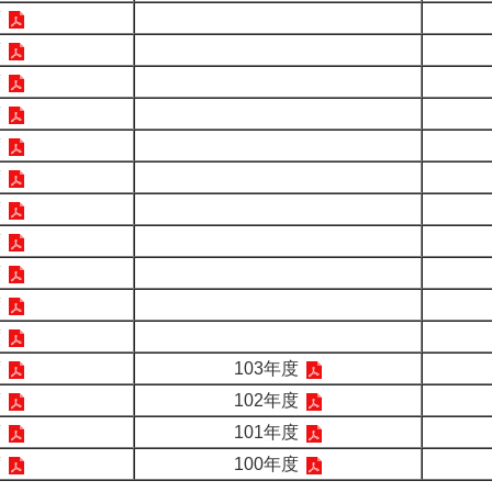
度
度
度
度
度
度
度
度
度
度
度
度
103年度
度
102年度
度
101年度
度
100年度