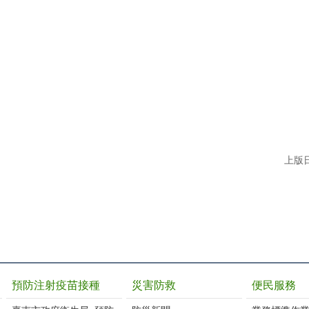
上版日
預防注射疫苗接種
災害防救
便民服務