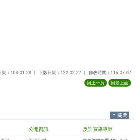
期：104-01-28
下版日期：122-02-27
修改時間：115-07-07
回上一頁
回最上面
關閉
公開資訊
反詐宣導專區