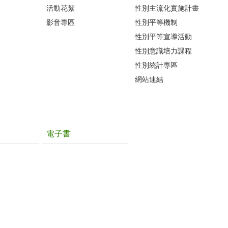
活動花絮
性別主流化實施計畫
影音專區
性別平等機制
性別平等宣導活動
性別意識培力課程
性別統計專區
網站連結
電子書