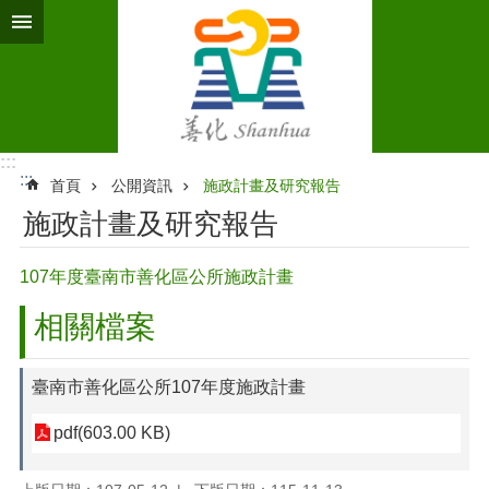
跳到主要內容區塊
:::
:::
首頁
公開資訊
施政計畫及研究報告
施政計畫及研究報告
107年度臺南市善化區公所施政計畫
相關檔案
臺南市善化區公所107年度施政計畫
pdf(603.00 KB)