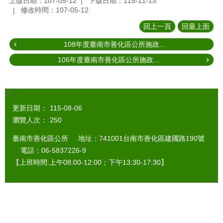
上版日期：107-05-12
下版日期：115-11-13
修改時間：107-05-12
回上一頁
回最上面
108年度臺南市善化區公所施政...
106年度臺南市善化區公所施政...
:::
更新日期：
115-08-06
瀏覽人次：
250
臺南市善化區公所 地址：741001台南市善化區建國路190號
電話：06-5837226-9
【上班時間:上午08:00-12:00；下午13:30-17:30】