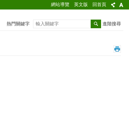
網站導覽
英文版
回首頁
搜尋
熱門關鍵字
進階搜尋