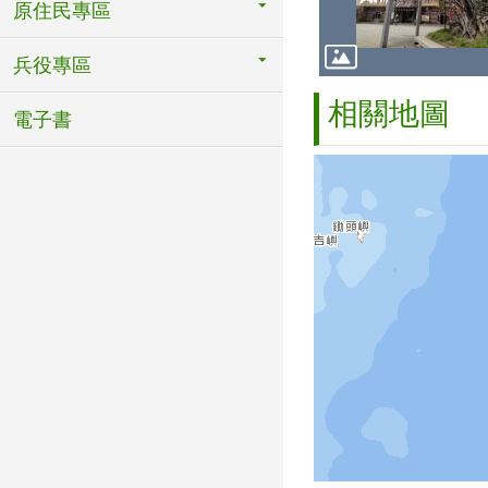
原住民專區
兵役專區
相關地圖
電子書