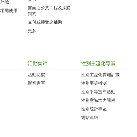
意外險
書面之公共工程及採購
心場地使用
契約
支付或接受之補助
更多
活動集錦
性別主流化專區
活動花絮
性別主流化實施計畫
影音專區
性別平等機制
性別平等宣導活動
性別意識培力課程
性別統計專區
網站連結