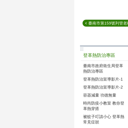
臺南市第159號列管
:::
登革熱防治專區
臺南市政府衛生局登革
熱防治專區
登革熱防治宣導影片-1
登革熱防治宣導影片-2
容器減量 功德無量
時尚防疫小教室 教你登
革熱穿搭
被蚊子叮請小心 登革熱
常見症狀