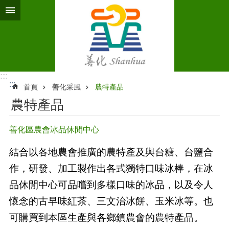
跳到主要內容區塊
:::
:::
首頁
善化采風
農特產品
農特產品
善化區農會冰品休閒中心
結合以各地農會推廣的農特產及與台糖、台鹽合
作，研發、加工製作出各式獨特口味冰棒，在冰
品休閒中心可品嚐到多樣口味的冰品，以及令人
懷念的古早味紅茶、三文治冰餅、玉米冰等。也
可購買到本區生產與各鄉鎮農會的農特產品。