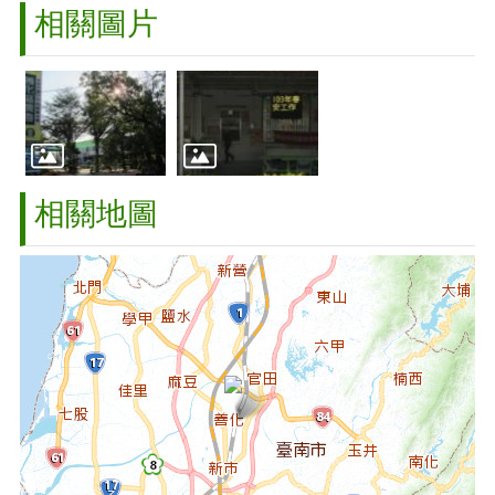
相關圖片
相關地圖