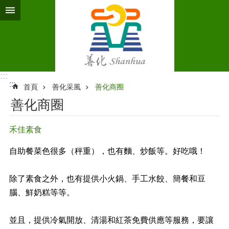
跳到主要內容區塊
:::
:::
首頁
善化采風
善化商圈
善化商圈
禾佳素食
自助餐菜色很多（秤重），也有麵、炒飯等。好吃哦！
除了素食之外，也有提供小火鍋、手工水餃、簡餐和豆
腦、鮮奶糕等等。
並且，提供冷氣開放、清湯和紅茶免費供應等服務，要讓