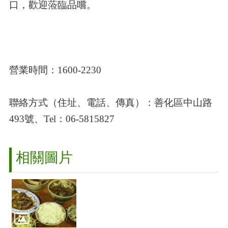
口，歡迎蒞臨品嚐。
營業時間：
1600-2230
聯絡方式（住址、電話、傳真）：善化區中山路
493號、Tel：06-5815827
相關圖片