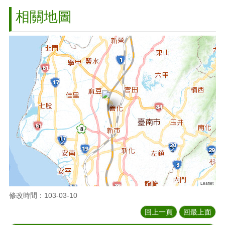
相關地圖
Leaflet
修改時間：103-03-10
回上一頁
回最上面