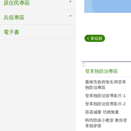
原住民專區
兵役專區
電子書
東嶽殿
:::
登革熱防治專區
臺南市政府衛生局登革
熱防治專區
登革熱防治宣導影片-1
登革熱防治宣導影片-2
容器減量 功德無量
時尚防疫小教室 教你登
革熱穿搭