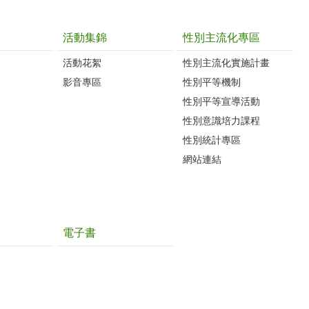
活動集錦
性別主流化專區
活動花絮
性別主流化實施計畫
影音專區
性別平等機制
性別平等宣導活動
性別意識培力課程
性別統計專區
網站連結
電子書