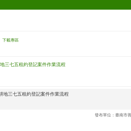
下載專區
地三七五租約登記案件作業流程
耕地三七五租約登記案件作業流程
發布單位：臺南市