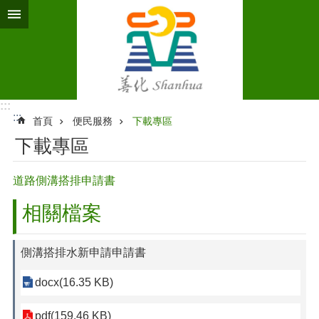
跳到主要內容區塊
:::
:::
首頁
便民服務
下載專區
下載專區
道路側溝搭排申請書
相關檔案
側溝搭排水新申請申請書
docx(16.35 KB)
pdf(159.46 KB)