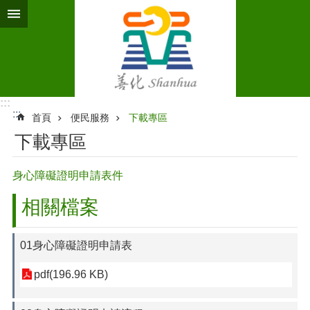
跳到主要內容區塊
:::
:::
首頁
便民服務
下載專區
下載專區
身心障礙證明申請表件
相關檔案
01身心障礙證明申請表
pdf(196.96 KB)