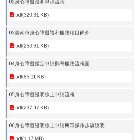
02身心障礙證明申請流程
pdf(320.31 KB)
03臺南市身心障礙福利服務項目簡介
pdf(250.61 KB)
04身心障礙鑑定申請郵寄服務流程圖
pdf(85.11 KB)
05身心障礙證明線上申請流程
pdf(237.97 KB)
06身心障礙證明線上申請民眾操作步驟說明
pdf(1.17 MB)