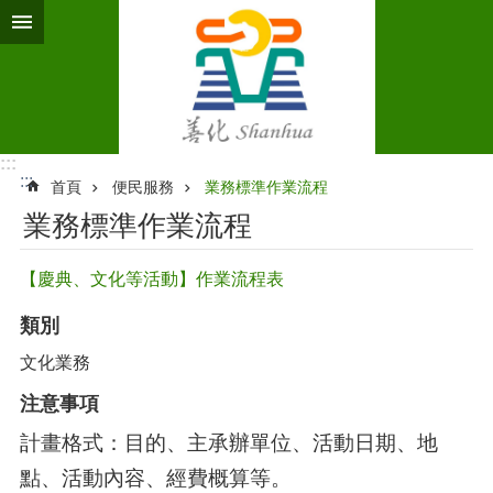
跳到主要內容區塊
:::
:::
首頁
便民服務
業務標準作業流程‭
業務標準作業流程‭
【慶典、文化等活動】作業流程表
類別
文化業務
注意事項
計畫格式：目的、主承辦單位、活動日期、地
點、活動內容、經費概算等。