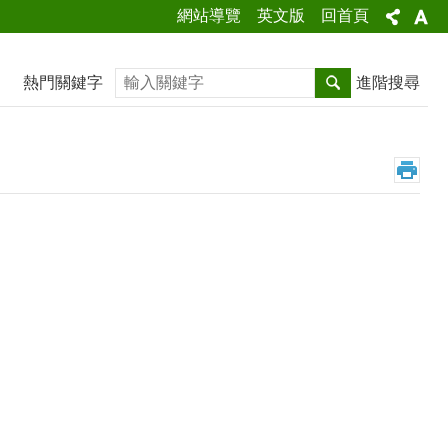
網站導覽
英文版
回首頁
搜尋
熱門關鍵字
進階搜尋