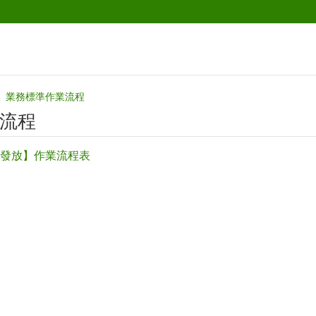
業務標準作業流程‭
流程‭
發放】作業流程表