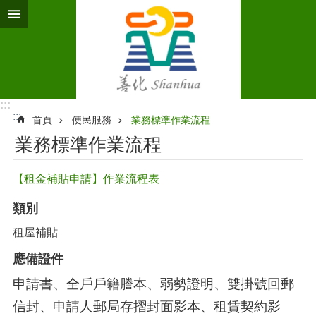
跳到主要內容區塊
:::
:::
首頁
便民服務
業務標準作業流程‭
業務標準作業流程‭
【租金補貼申請】作業流程表
類別
租屋補貼
應備證件
申請書、全戶戶籍謄本、弱勢證明、雙掛號回郵
信封、申請人郵局存摺封面影本、租賃契約影